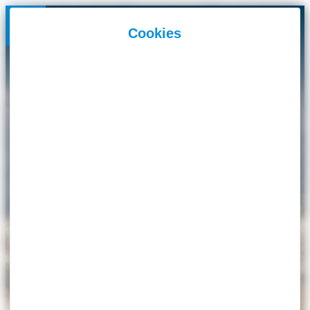
Panneau de gestion des cookies