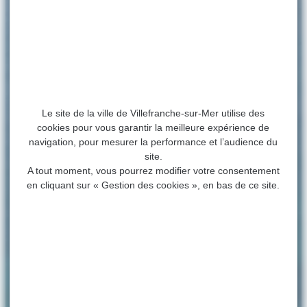
Le site de la ville de Villefranche-sur-Mer utilise des
cookies pour vous garantir la meilleure expérience de
navigation, pour mesurer la performance et l’audience du
site.
A tout moment, vous pourrez modifier votre consentement
en cliquant sur « Gestion des cookies », en bas de ce site.