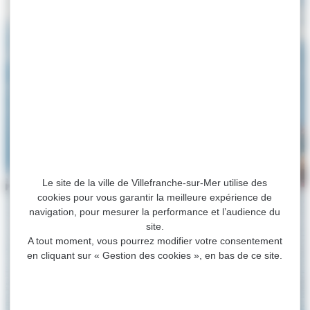
Le site de la ville de Villefranche-sur-Mer utilise des
cookies pour vous garantir la meilleure expérience de
navigation, pour mesurer la performance et l’audience du
site.
A tout moment, vous pourrez modifier votre consentement
en cliquant sur « Gestion des cookies », en bas de ce site.