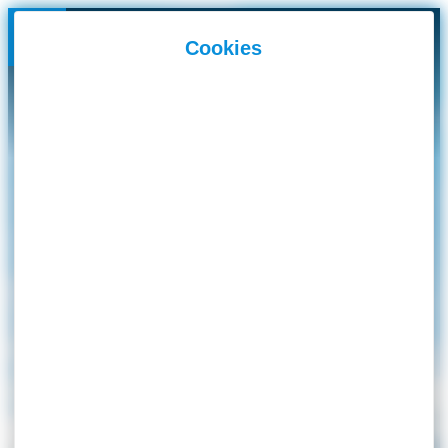
Panneau de gestion des cookies