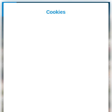
Panneau de gestion des cookies