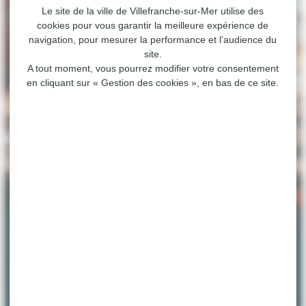
Le site de la ville de Villefranche-sur-Mer utilise des
cookies pour vous garantir la meilleure expérience de
navigation, pour mesurer la performance et l’audience du
site.
A tout moment, vous pourrez modifier votre consentement
en cliquant sur « Gestion des cookies », en bas de ce site.
ACCUEIL
>
PARUTIONS ET COMMUNICATION
Parutions et Communication