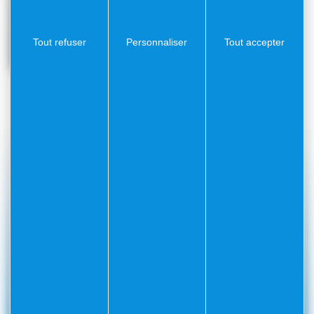
Tout refuser
Personnaliser
Tout accepter
#Villefranchesurmer
PARTAGEZ VOS AVENTURES SUR