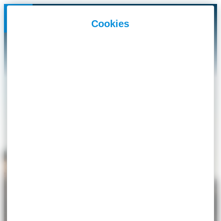
Panneau de gestion des cookies