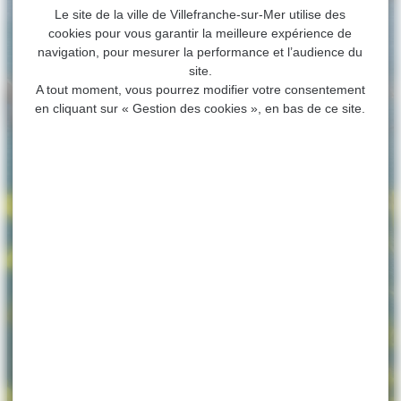
Le site de la ville de Villefranche-sur-Mer utilise des
cookies pour vous garantir la meilleure expérience de
navigation, pour mesurer la performance et l’audience du
site.
A tout moment, vous pourrez modifier votre consentement
en cliquant sur « Gestion des cookies », en bas de ce site.
ACCUEIL
>
ENVIRONNEMENT
Environnement