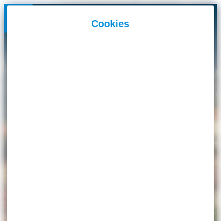
Panneau de gestion des cookies