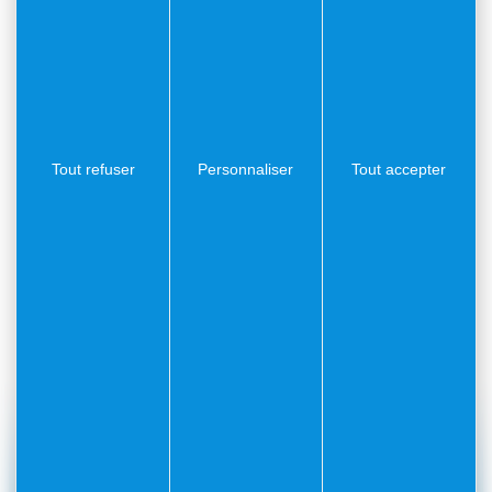
Tout refuser
Personnaliser
Tout accepter