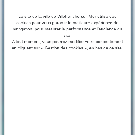
Le site de la ville de Villefranche-sur-Mer utilise des
cookies pour vous garantir la meilleure expérience de
navigation, pour mesurer la performance et l’audience du
site.
A tout moment, vous pourrez modifier votre consentement
en cliquant sur « Gestion des cookies », en bas de ce site.