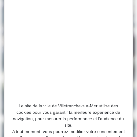
Le site de la ville de Villefranche-sur-Mer utilise des
cookies pour vous garantir la meilleure expérience de
navigation, pour mesurer la performance et l’audience du
site.
A tout moment, vous pourrez modifier votre consentement