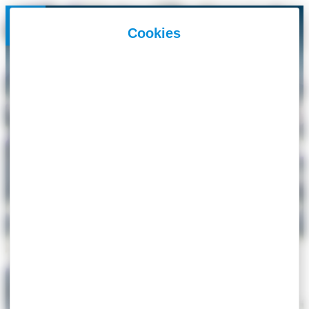
Panneau de gestion des cookies