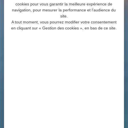
cookies pour vous garantir la meilleure expérience de
navigation, pour mesurer la performance et l’audience du
site.
A tout moment, vous pourrez modifier votre consentement
en cliquant sur « Gestion des cookies », en bas de ce site.