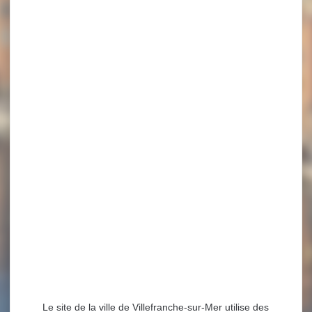
Le site de la ville de Villefranche-sur-Mer utilise des