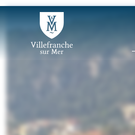
Panneau de gestion des cookies