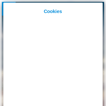
Panneau de gestion des cookies