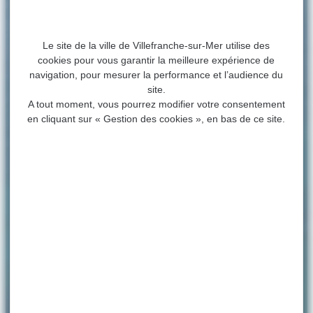
Le site de la ville de Villefranche-sur-Mer utilise des
cookies pour vous garantir la meilleure expérience de
navigation, pour mesurer la performance et l’audience du
site.
A tout moment, vous pourrez modifier votre consentement
en cliquant sur « Gestion des cookies », en bas de ce site.