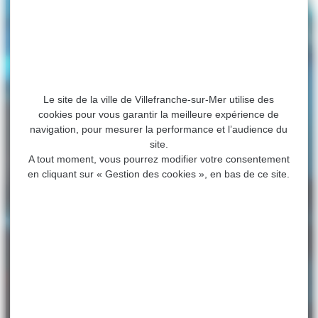
Le site de la ville de Villefranche-sur-Mer utilise des
cookies pour vous garantir la meilleure expérience de
navigation, pour mesurer la performance et l’audience du
site.
A tout moment, vous pourrez modifier votre consentement
en cliquant sur « Gestion des cookies », en bas de ce site.