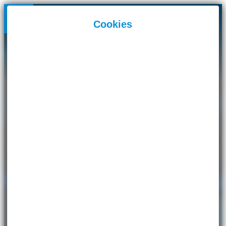
Panneau de gestion des cookies