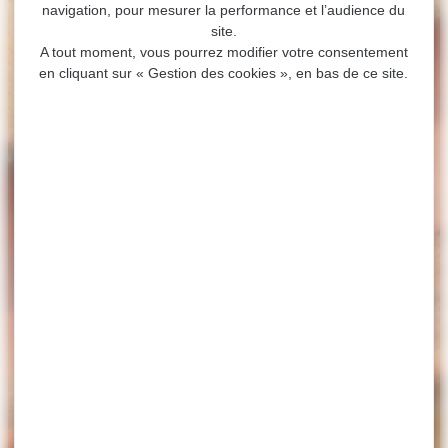
navigation, pour mesurer la performance et l’audience du
site.
A tout moment, vous pourrez modifier votre consentement
en cliquant sur « Gestion des cookies », en bas de ce site.