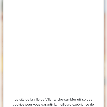
Le site de la ville de Villefranche-sur-Mer utilise des
cookies pour vous garantir la meilleure expérience de