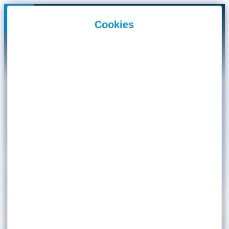
Panneau de gestion des cookies