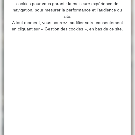
cookies pour vous garantir la meilleure expérience de
navigation, pour mesurer la performance et l’audience du
site.
A tout moment, vous pourrez modifier votre consentement
en cliquant sur « Gestion des cookies », en bas de ce site.
MAIRIE DE