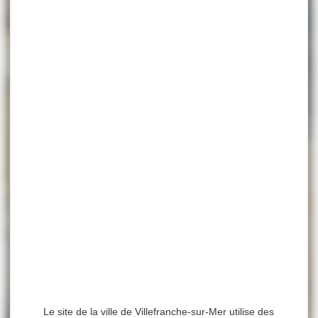
Le site de la ville de Villefranche-sur-Mer utilise des