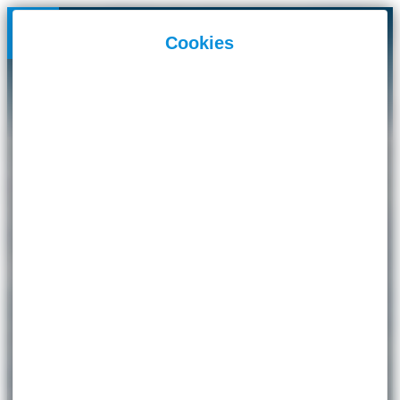
Panneau de gestion des cookies