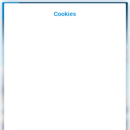
Panneau de gestion des cookies