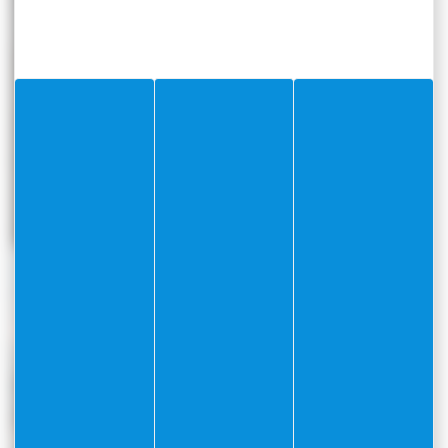
Épicerie Sociale