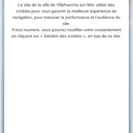
Le site de la ville de Villefranche-sur-Mer utilise des
cookies pour vous garantir la meilleure expérience de
navigation, pour mesurer la performance et l’audience du
site.
A tout moment, vous pourrez modifier votre consentement
en cliquant sur « Gestion des cookies », en bas de ce site.
ACCUEIL
>
MA VILLE
>
FAMILLE ET SANTÉ
Famille et Santé