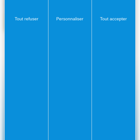
Tout refuser
Personnaliser
Tout accepter
#Villefranchesurmer
PARTAGEZ VOS AVENTURES SUR