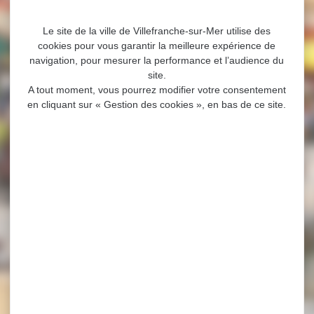
Le site de la ville de Villefranche-sur-Mer utilise des
cookies pour vous garantir la meilleure expérience de
navigation, pour mesurer la performance et l’audience du
site.
A tout moment, vous pourrez modifier votre consentement
en cliquant sur « Gestion des cookies », en bas de ce site.