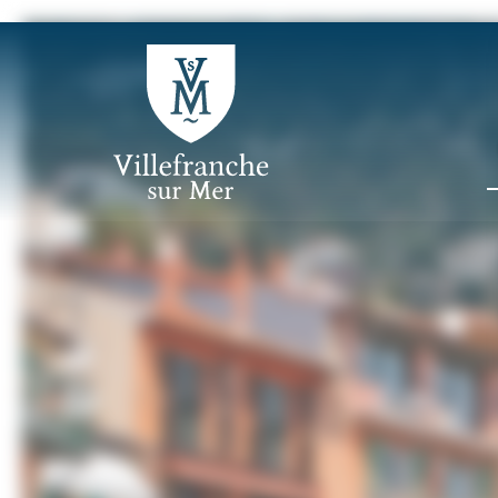
Panneau de gestion des cookies