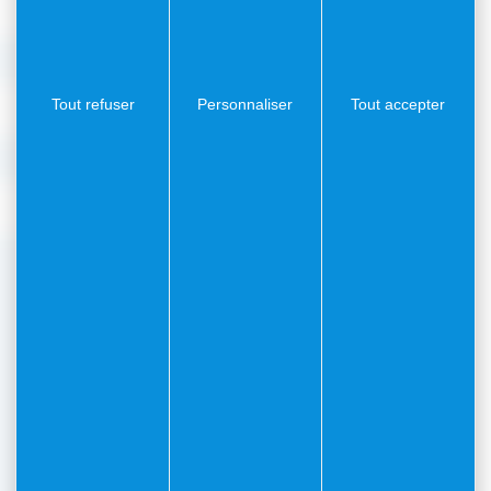
Pompier
18
Tout refuser
Personnaliser
Tout accepter