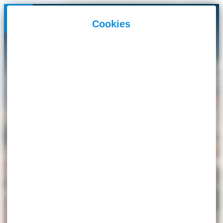
Panneau de gestion des cookies