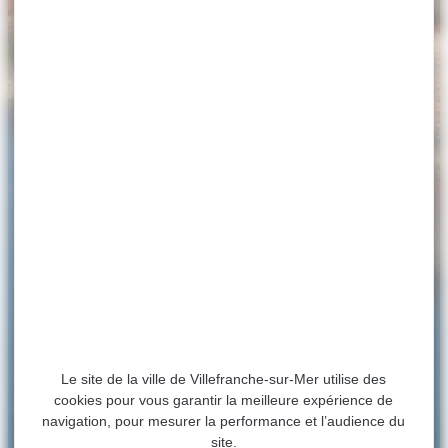
Le site de la ville de Villefranche-sur-Mer utilise des
cookies pour vous garantir la meilleure expérience de
navigation, pour mesurer la performance et l’audience du
site.