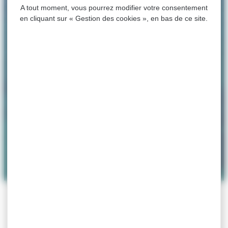
A tout moment, vous pourrez modifier votre consentement
en cliquant sur « Gestion des cookies », en bas de ce site.
ACCUEIL
>
ASSOCIATIONS
>
COMITÉ DES FÊTES
Comité des Fêtes