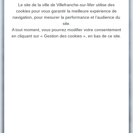
Le site de la ville de Villefranche-sur-Mer utilise des
cookies pour vous garantir la meilleure expérience de
navigation, pour mesurer la performance et l’audience du
site.
A tout moment, vous pourrez modifier votre consentement
en cliquant sur « Gestion des cookies », en bas de ce site.
ACCUEIL
>
MA VILLE
Ma ville