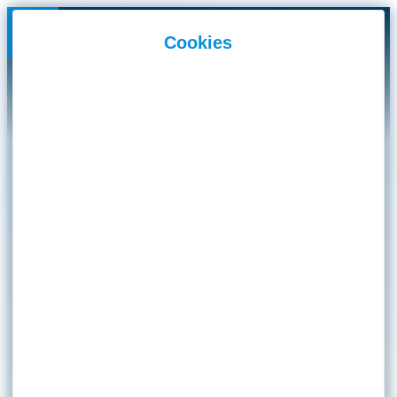
Panneau de gestion des cookies