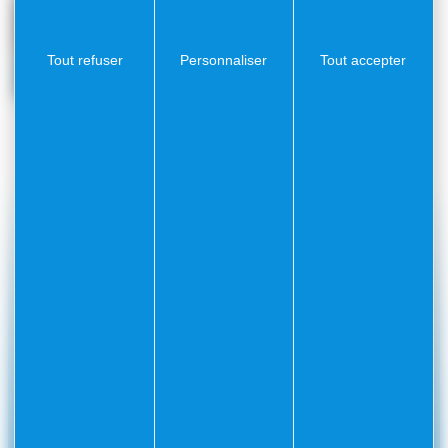
Tout refuser
Personnaliser
Tout accepter
#Villefranchesurmer
PARTAGEZ VOS AVENTURES SUR