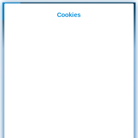
Panneau de gestion des cookies