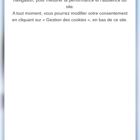
navigation, pour mesurer la performance et l’audience du
site.
A tout moment, vous pourrez modifier votre consentement
en cliquant sur « Gestion des cookies », en bas de ce site.