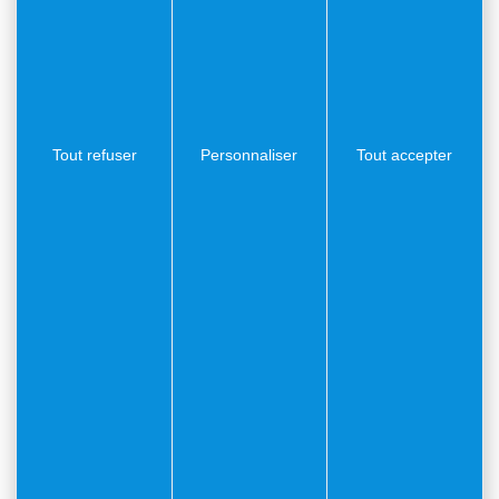
Tout refuser
Personnaliser
Tout accepter