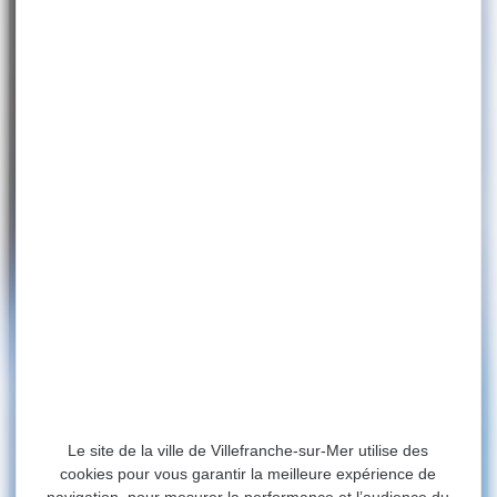
Le site de la ville de Villefranche-sur-Mer utilise des
cookies pour vous garantir la meilleure expérience de