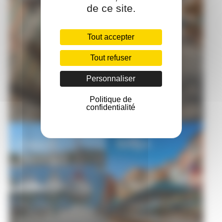
de ce site.
Tout accepter
Tout refuser
Personnaliser
Politique de
confidentialité
Conseil
Budget
Municipal