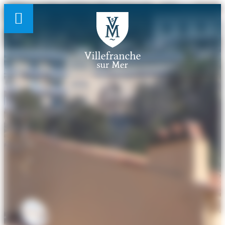
Panneau de gestion des cookies