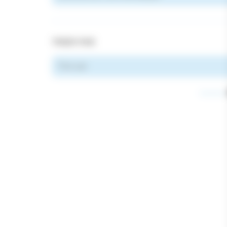
TRIER PAR