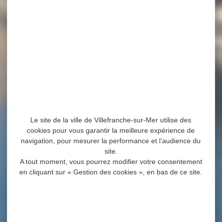
Le site de la ville de Villefranche-sur-Mer utilise des
cookies pour vous garantir la meilleure expérience de
navigation, pour mesurer la performance et l’audience du
site.
A tout moment, vous pourrez modifier votre consentement
en cliquant sur « Gestion des cookies », en bas de ce site.