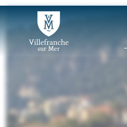
Panneau de gestion des cookies