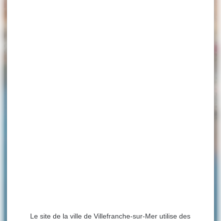
Le site de la ville de Villefranche-sur-Mer utilise des