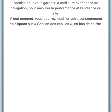
cookies pour vous garantir la meilleure expérience de
navigation, pour mesurer la performance et l’audience du
site.
A tout moment, vous pourrez modifier votre consentement
en cliquant sur « Gestion des cookies », en bas de ce site.