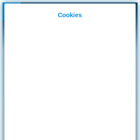
Panneau de gestion des cookies