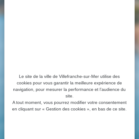
Le site de la ville de Villefranche-sur-Mer utilise des
cookies pour vous garantir la meilleure expérience de
navigation, pour mesurer la performance et l’audience du
site.
A tout moment, vous pourrez modifier votre consentement
en cliquant sur « Gestion des cookies », en bas de ce site.