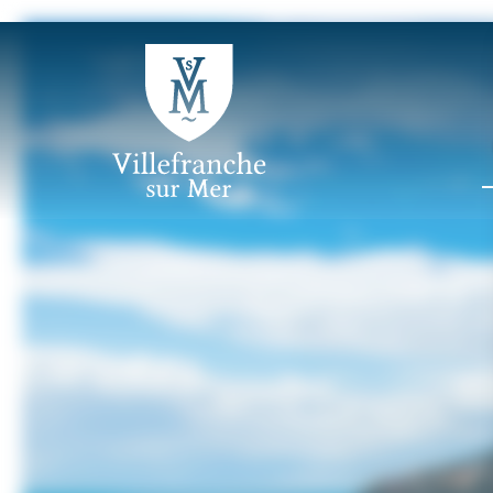
Panneau de gestion des cookies