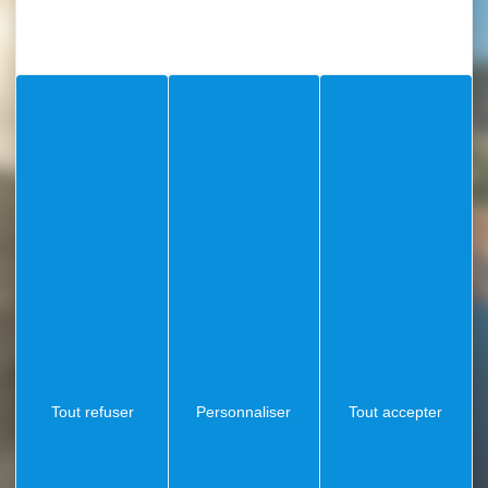
ZMEL
Tout refuser
Personnaliser
Tout accepter