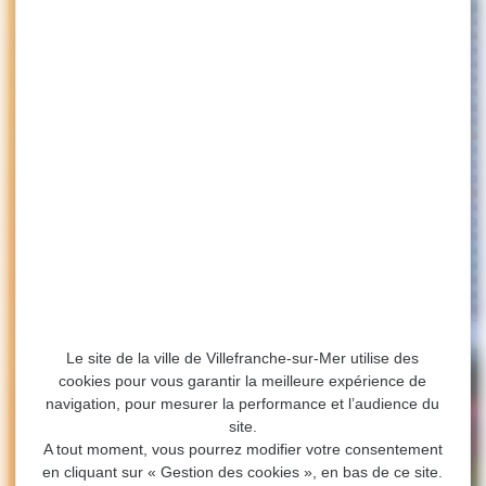
Le site de la ville de Villefranche-sur-Mer utilise des
cookies pour vous garantir la meilleure expérience de
navigation, pour mesurer la performance et l’audience du
site.
A tout moment, vous pourrez modifier votre consentement
en cliquant sur « Gestion des cookies », en bas de ce site.