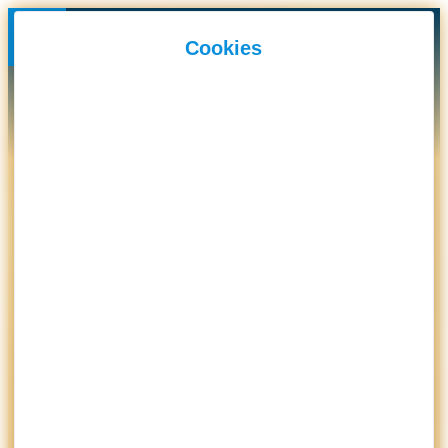
Panneau de gestion des cookies