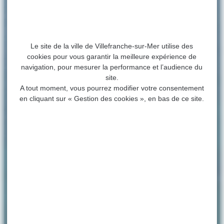
Le site de la ville de Villefranche-sur-Mer utilise des
cookies pour vous garantir la meilleure expérience de
navigation, pour mesurer la performance et l’audience du
site.
A tout moment, vous pourrez modifier votre consentement
en cliquant sur « Gestion des cookies », en bas de ce site.