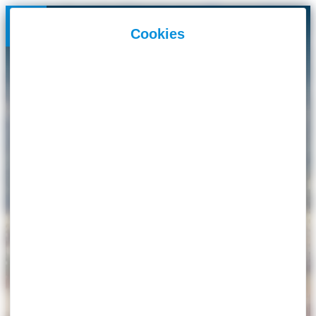
Panneau de gestion des cookies