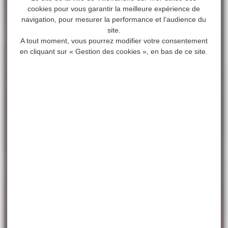
cookies pour vous garantir la meilleure expérience de
navigation, pour mesurer la performance et l’audience du
site.
A tout moment, vous pourrez modifier votre consentement
en cliquant sur « Gestion des cookies », en bas de ce site.