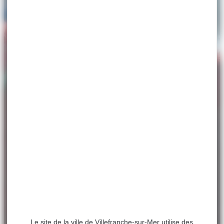
Le site de la ville de Villefranche-sur-Mer utilise des