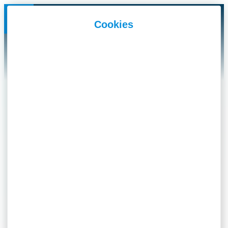
Panneau de gestion des cookies