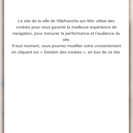
Le site de la ville de Villefranche-sur-Mer utilise des
cookies pour vous garantir la meilleure expérience de
navigation, pour mesurer la performance et l’audience du
site.
A tout moment, vous pourrez modifier votre consentement
en cliquant sur « Gestion des cookies », en bas de ce site.