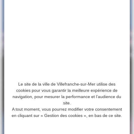
Le site de la ville de Villefranche-sur-Mer utilise des
cookies pour vous garantir la meilleure expérience de
navigation, pour mesurer la performance et l’audience du
site.
A tout moment, vous pourrez modifier votre consentement
en cliquant sur « Gestion des cookies », en bas de ce site.