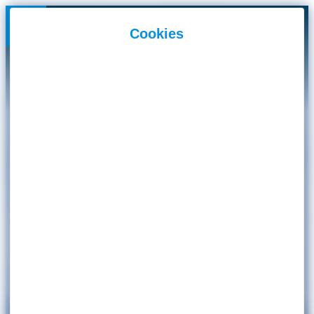
Panneau de gestion des cookies