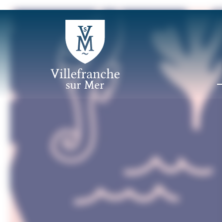
Panneau de gestion des cookies