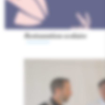
Restauration scolaire