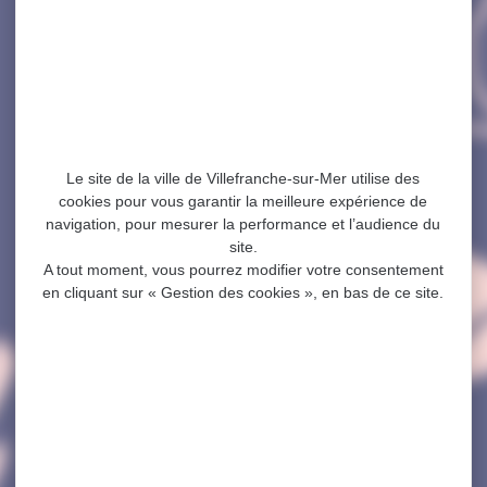
Le site de la ville de Villefranche-sur-Mer utilise des
cookies pour vous garantir la meilleure expérience de
navigation, pour mesurer la performance et l’audience du
site.
A tout moment, vous pourrez modifier votre consentement
en cliquant sur « Gestion des cookies », en bas de ce site.