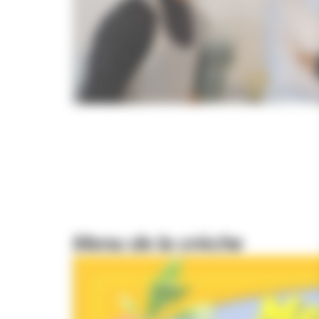
Menu de la crèche