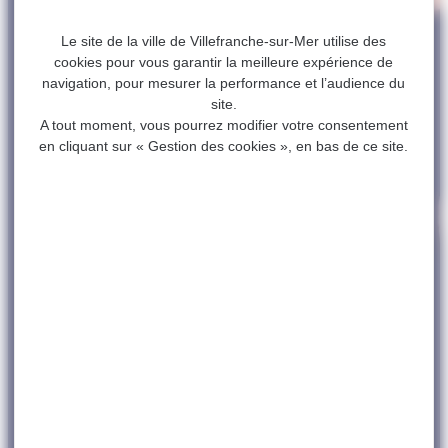
Le site de la ville de Villefranche-sur-Mer utilise des
cookies pour vous garantir la meilleure expérience de
navigation, pour mesurer la performance et l’audience du
site.
A tout moment, vous pourrez modifier votre consentement
en cliquant sur « Gestion des cookies », en bas de ce site.