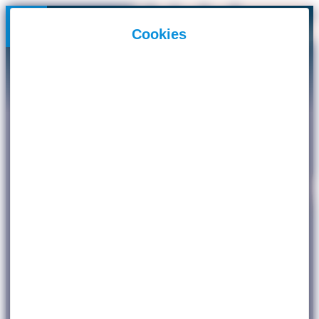
Panneau de gestion des cookies