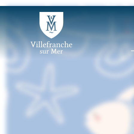
Panneau de gestion des cookies