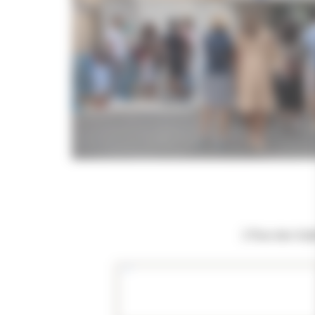
2 Rue des Gal