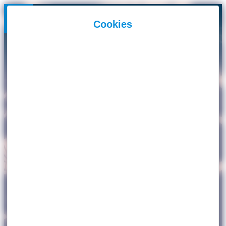
Panneau de gestion des cookies