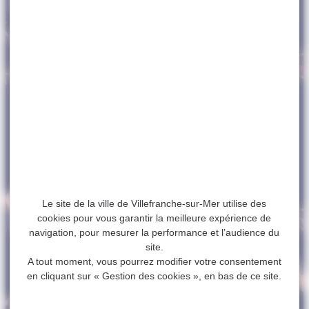
Le site de la ville de Villefranche-sur-Mer utilise des
cookies pour vous garantir la meilleure expérience de
navigation, pour mesurer la performance et l’audience du
site.
A tout moment, vous pourrez modifier votre consentement
en cliquant sur « Gestion des cookies », en bas de ce site.