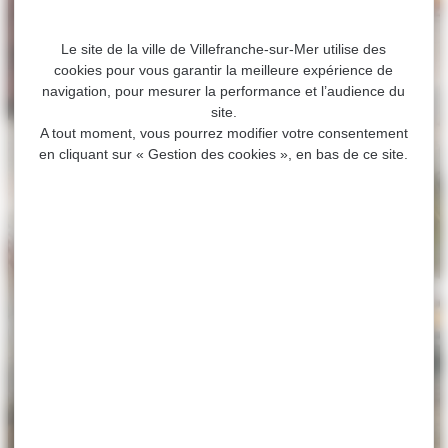
Le site de la ville de Villefranche-sur-Mer utilise des
cookies pour vous garantir la meilleure expérience de
navigation, pour mesurer la performance et l’audience du
site.
A tout moment, vous pourrez modifier votre consentement
en cliquant sur « Gestion des cookies », en bas de ce site.