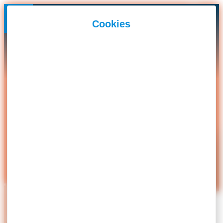
Panneau de gestion des cookies