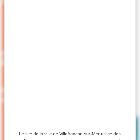
Le site de la ville de Villefranche-sur-Mer utilise des