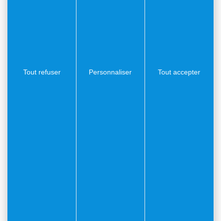
Tout refuser
Personnaliser
Tout accepter