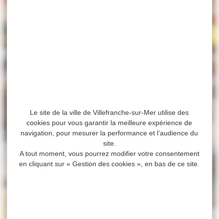
Le site de la ville de Villefranche-sur-Mer utilise des
cookies pour vous garantir la meilleure expérience de
navigation, pour mesurer la performance et l’audience du
site.
A tout moment, vous pourrez modifier votre consentement
en cliquant sur « Gestion des cookies », en bas de ce site.