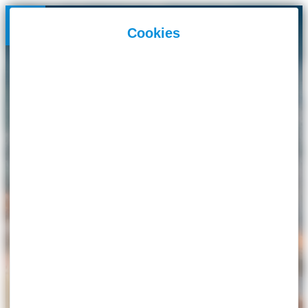
Panneau de gestion des cookies