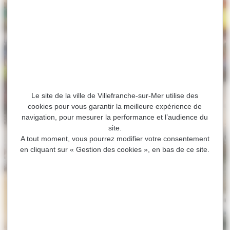
Le site de la ville de Villefranche-sur-Mer utilise des
cookies pour vous garantir la meilleure expérience de
navigation, pour mesurer la performance et l’audience du
site.
A tout moment, vous pourrez modifier votre consentement
en cliquant sur « Gestion des cookies », en bas de ce site.