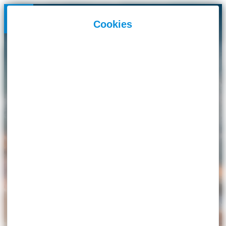
Panneau de gestion des cookies