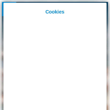
Panneau de gestion des cookies