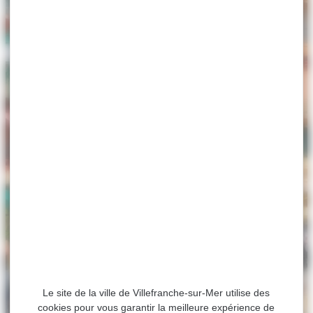
Le site de la ville de Villefranche-sur-Mer utilise des
cookies pour vous garantir la meilleure expérience de