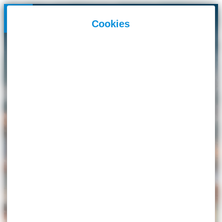
Panneau de gestion des cookies