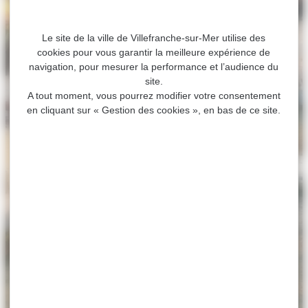
Le site de la ville de Villefranche-sur-Mer utilise des
cookies pour vous garantir la meilleure expérience de
navigation, pour mesurer la performance et l’audience du
site.
A tout moment, vous pourrez modifier votre consentement
en cliquant sur « Gestion des cookies », en bas de ce site.