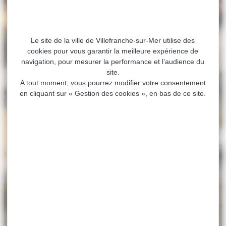
Le site de la ville de Villefranche-sur-Mer utilise des
cookies pour vous garantir la meilleure expérience de
navigation, pour mesurer la performance et l’audience du
site.
A tout moment, vous pourrez modifier votre consentement
en cliquant sur « Gestion des cookies », en bas de ce site.