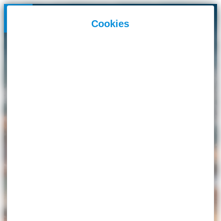
Panneau de gestion des cookies