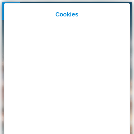
Panneau de gestion des cookies