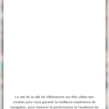
Le site de la ville de Villefranche-sur-Mer utilise des
cookies pour vous garantir la meilleure expérience de
navigation, pour mesurer la performance et l’audience du