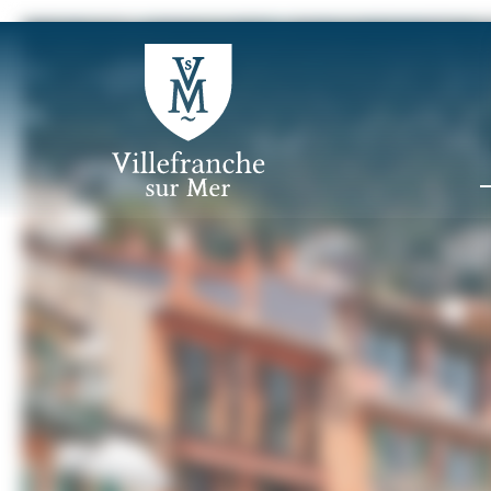
Panneau de gestion des cookies