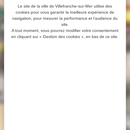
Le site de la ville de Villefranche-sur-Mer utilise des
cookies pour vous garantir la meilleure expérience de
navigation, pour mesurer la performance et l’audience du
site.
A tout moment, vous pourrez modifier votre consentement
en cliquant sur « Gestion des cookies », en bas de ce site.