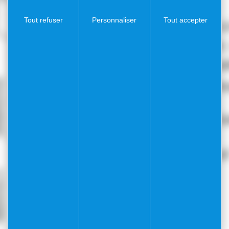
Tout refuser
Personnaliser
Tout accepter