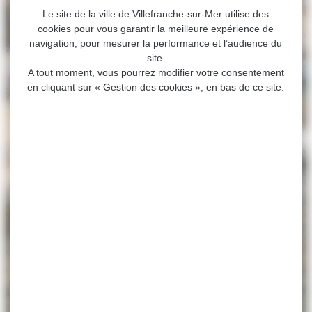
Le site de la ville de Villefranche-sur-Mer utilise des
cookies pour vous garantir la meilleure expérience de
navigation, pour mesurer la performance et l’audience du
site.
A tout moment, vous pourrez modifier votre consentement
en cliquant sur « Gestion des cookies », en bas de ce site.
ACCUEIL
>
AGENDA
>
CONFÉRENCE ASMPV –
CONTES ET LÉGENDES DE LA MER, DU FROID ET
DU VENT
Conférence ASMPV –
Contes et légendes de la