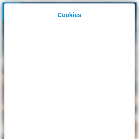
Panneau de gestion des cookies