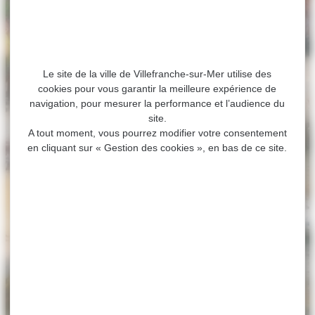
Le site de la ville de Villefranche-sur-Mer utilise des
cookies pour vous garantir la meilleure expérience de
navigation, pour mesurer la performance et l’audience du
site.
A tout moment, vous pourrez modifier votre consentement
en cliquant sur « Gestion des cookies », en bas de ce site.