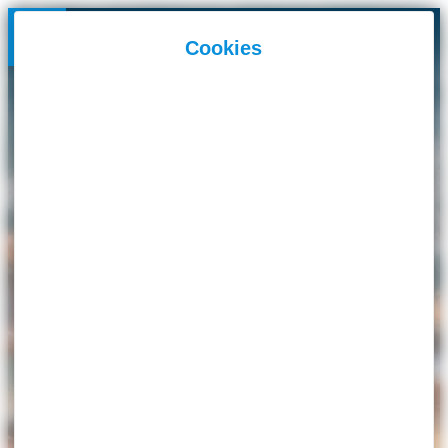
Panneau de gestion des cookies