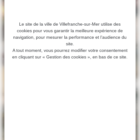
Le site de la ville de Villefranche-sur-Mer utilise des
cookies pour vous garantir la meilleure expérience de
navigation, pour mesurer la performance et l’audience du
site.
A tout moment, vous pourrez modifier votre consentement
en cliquant sur « Gestion des cookies », en bas de ce site.