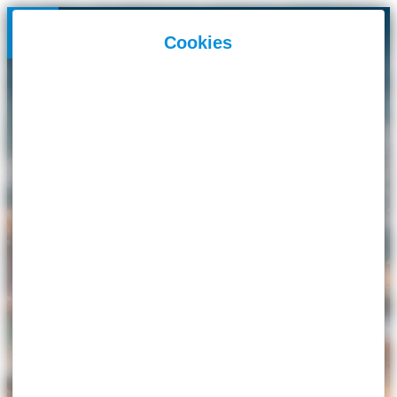
Panneau de gestion des cookies