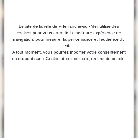
Le site de la ville de Villefranche-sur-Mer utilise des
cookies pour vous garantir la meilleure expérience de
navigation, pour mesurer la performance et l’audience du
site.
A tout moment, vous pourrez modifier votre consentement
en cliquant sur « Gestion des cookies », en bas de ce site.