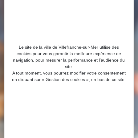
Le site de la ville de Villefranche-sur-Mer utilise des
cookies pour vous garantir la meilleure expérience de
navigation, pour mesurer la performance et l’audience du
site.
A tout moment, vous pourrez modifier votre consentement
en cliquant sur « Gestion des cookies », en bas de ce site.