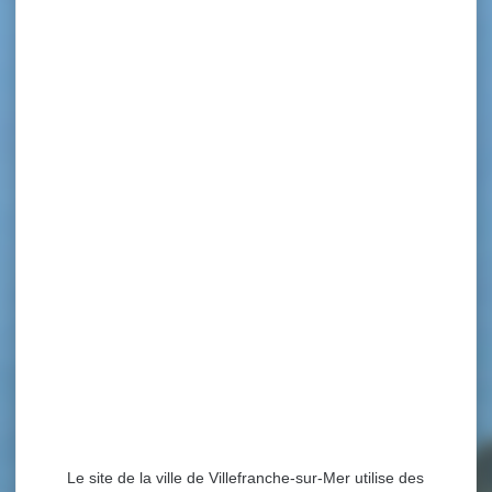
Le site de la ville de Villefranche-sur-Mer utilise des