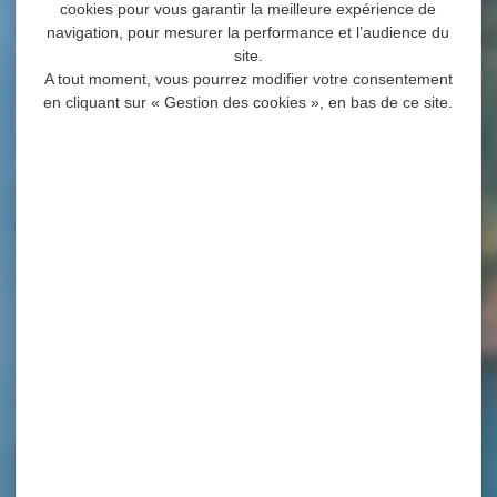
cookies pour vous garantir la meilleure expérience de
navigation, pour mesurer la performance et l’audience du
site.
A tout moment, vous pourrez modifier votre consentement
en cliquant sur « Gestion des cookies », en bas de ce site.