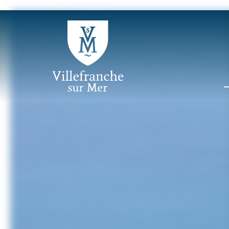
Panneau de gestion des cookies