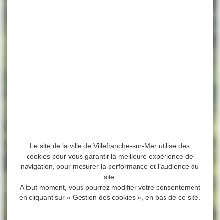
Le site de la ville de Villefranche-sur-Mer utilise des
cookies pour vous garantir la meilleure expérience de
navigation, pour mesurer la performance et l’audience du
site.
A tout moment, vous pourrez modifier votre consentement
en cliquant sur « Gestion des cookies », en bas de ce site.