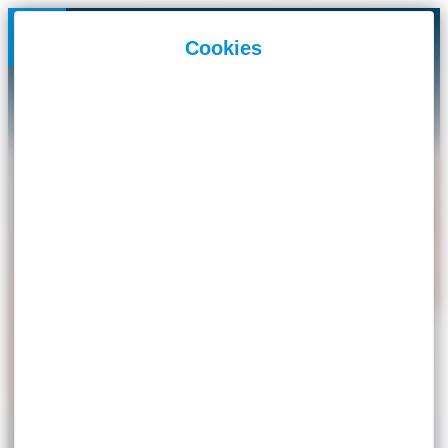
Panneau de gestion des cookies