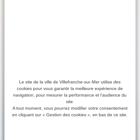
Le site de la ville de Villefranche-sur-Mer utilise des
cookies pour vous garantir la meilleure expérience de
navigation, pour mesurer la performance et l’audience du
site.
A tout moment, vous pourrez modifier votre consentement
en cliquant sur « Gestion des cookies », en bas de ce site.