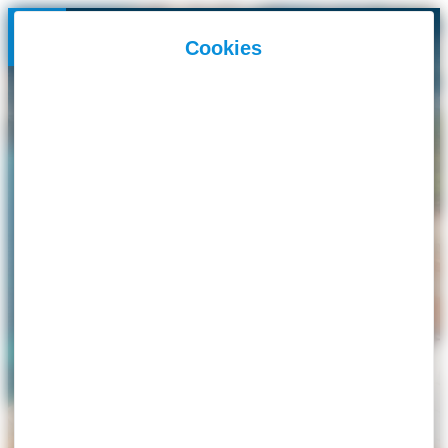
Panneau de gestion des cookies