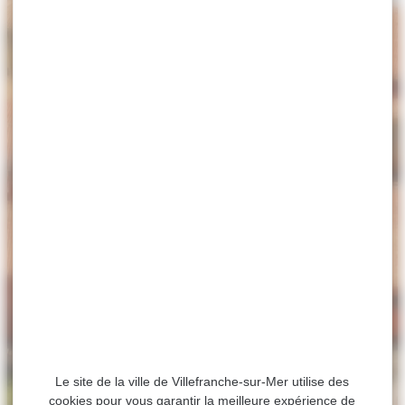
Le site de la ville de Villefranche-sur-Mer utilise des
cookies pour vous garantir la meilleure expérience de