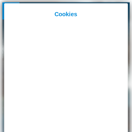
Panneau de gestion des cookies