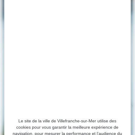
Le site de la ville de Villefranche-sur-Mer utilise des
cookies pour vous garantir la meilleure expérience de
navigation, pour mesurer la performance et l’audience du