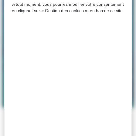
A tout moment, vous pourrez modifier votre consentement
en cliquant sur « Gestion des cookies », en bas de ce site.
ACCUEIL
>
ASSOCIATIONS
>
RIVIERA FC
Riviera FC