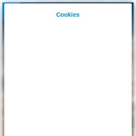
Panneau de gestion des cookies