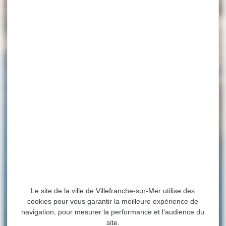
Le site de la ville de Villefranche-sur-Mer utilise des
cookies pour vous garantir la meilleure expérience de
navigation, pour mesurer la performance et l’audience du
site.