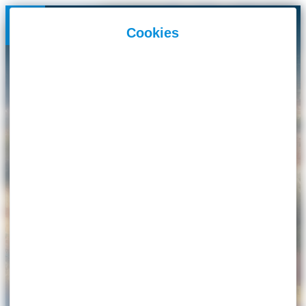
Panneau de gestion des cookies