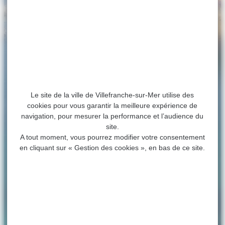
Le site de la ville de Villefranche-sur-Mer utilise des
cookies pour vous garantir la meilleure expérience de
navigation, pour mesurer la performance et l’audience du
site.
A tout moment, vous pourrez modifier votre consentement
en cliquant sur « Gestion des cookies », en bas de ce site.
ACCUEIL
>
ASSOCIATIONS
>
LES GRAINS DE